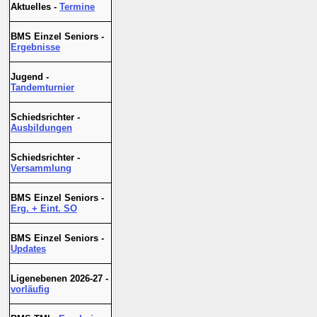
Aktuelles -
Termine
BMS Einzel Seniors -
Ergebnisse
Jugend -
Tandemturnier
Schiedsrichter -
Ausbildungen
Schiedsrichter -
Versammlung
BMS Einzel Seniors -
Erg. + Eint. SO
BMS Einzel Seniors -
Updates
Ligenebenen 2026-27 -
vorläufig