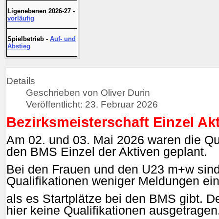
Ligenebenen 2026-27 -
vorläufig
Spielbetrieb -
Auf- und
Abstieg
Details
Geschrieben von Oliver Durin
Veröffentlicht: 23. Februar 2026
Bezirksmeisterschaft Einzel Ak
Am 02. und 03. Mai 2026 waren die Qua
den BMS Einzel der Aktiven geplant.
Bei den Frauen und den U23 m+w sind
Qualifikationen weniger Meldungen ei
als es Startplätze bei den BMS gibt. 
hier keine Qualifikationen ausgetragen