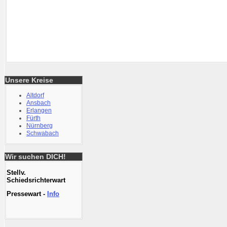
Unsere Kreise
Altdorf
Ansbach
Erlangen
Fürth
Nürnberg
Schwabach
Wir suchen DICH!
Stellv.
Schiedsrichterwart
Pressewart -
Info